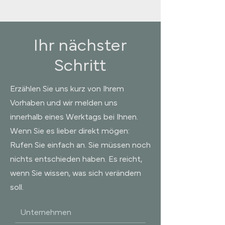
Ihr nächster
Schritt
Erzählen Sie uns kurz von Ihrem
Vorhaben und wir melden uns
innerhalb eines Werktags bei Ihnen.
Wenn Sie es lieber direkt mögen:
Rufen Sie einfach an. Sie müssen noch
nichts entschieden haben. Es reicht,
wenn Sie wissen, was sich verändern
soll.