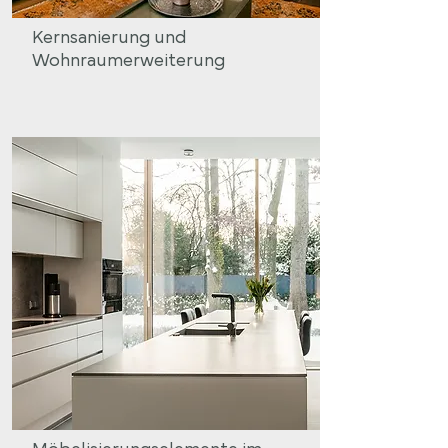
Kernsanierung und
Wohnraumerweiterung