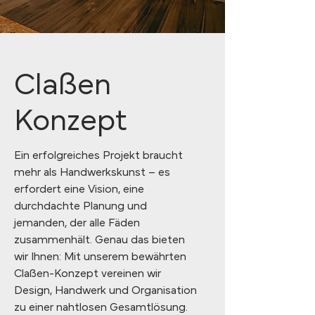
Claßen
Konzept
Ein erfolgreiches Projekt braucht
mehr als Handwerkskunst – es
erfordert eine Vision, eine
durchdachte Planung und
jemanden, der alle Fäden
zusammenhält. Genau das bieten
wir Ihnen: Mit unserem bewährten
Claßen-Konzept vereinen wir
Design, Handwerk und Organisation
zu einer nahtlosen Gesamtlösung.