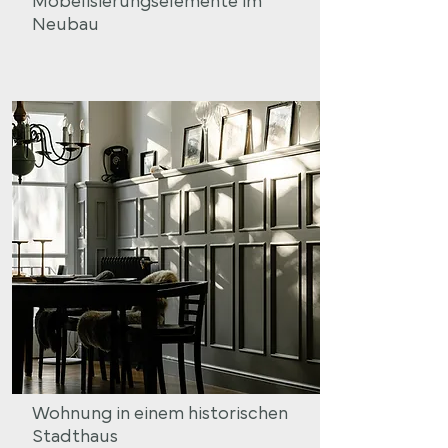
Möbelisierungselemente im
Neubau
Wohnung in einem historischen
Stadthaus