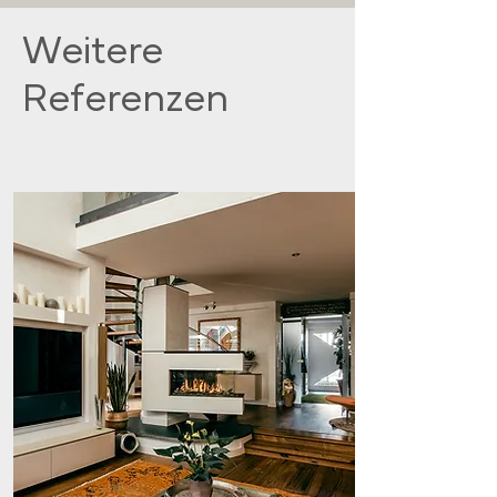
Weitere
Referenzen