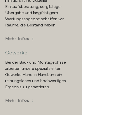
hinaus: Mit individueller
Einkaufsberatung, sorgfältiger
Übergabe und langfristigem
Wartungsangebot schaffen wir
Räume, die Bestand haben.
Mehr Infos
Gewerke
Bei der Bau- und Montagephase
arbeiten unsere spezialisierten
Gewerke Hand in Hand, um ein
reibungsloses und hochwertiges
Ergebnis zu garantieren.
Mehr Infos