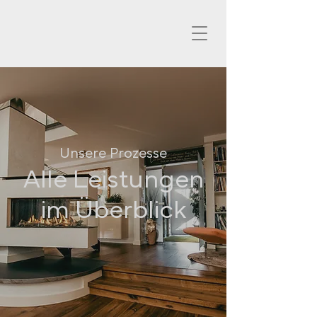
Unsere Prozesse
Alle Leistungen
im Überblick