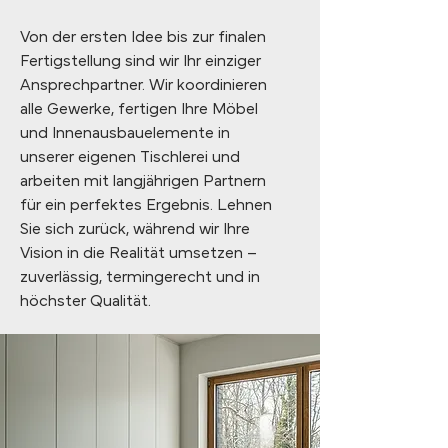
Von der ersten Idee bis zur finalen
Fertigstellung sind wir Ihr einziger
Ansprechpartner. Wir koordinieren
alle Gewerke, fertigen Ihre Möbel
und Innenausbauelemente in
unserer eigenen Tischlerei und
arbeiten mit langjährigen Partnern
für ein perfektes Ergebnis. Lehnen
Sie sich zurück, während wir Ihre
Vision in die Realität umsetzen –
zuverlässig, termingerecht und in
höchster Qualität.