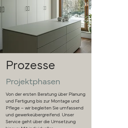
Prozesse
Projektphasen
Von der ersten Beratung über Planung
und Fertigung bis zur Montage und
Pflege – wir begleiten Sie umfassend
und gewerkeübergreifend. Unser
Service geht über die Umsetzung