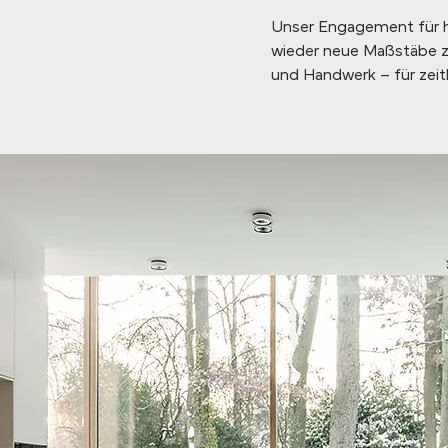
Unser Engagement für hö
wieder neue Maßstäbe z
und Handwerk – für zeit