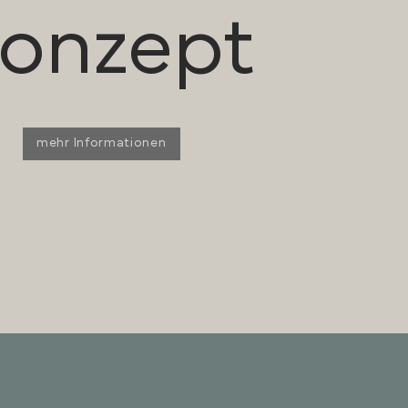
onzept
mehr Informationen