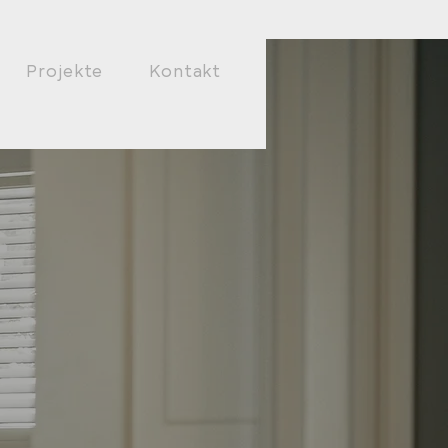
Projekte
Kontakt